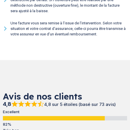
méthode non destructive (ouverture fine), le montant de la facture
sera ajusté à la baisse.
Une facture vous sera remise à l’issue de l’intervention. Selon votre
situation et votre contrat d’assurance, celle-ci pourra être transmise à
votre assureur en vue d’un éventuel remboursement.
Avis de nos clients
4,8
4,8 sur 5 étoiles (basé sur 73 avis)
Excellent