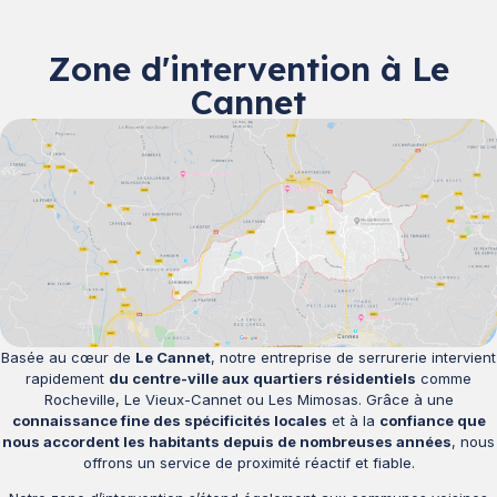
Zone d'intervention à Le
Cannet
Basée au cœur de
Le Cannet
, notre entreprise de serrurerie intervient
rapidement
du centre-ville aux quartiers résidentiels
comme
Rocheville, Le Vieux-Cannet ou Les Mimosas. Grâce à une
connaissance fine des spécificités locales
et à la
confiance que
nous accordent les habitants depuis de nombreuses années
, nous
offrons un service de proximité réactif et fiable.