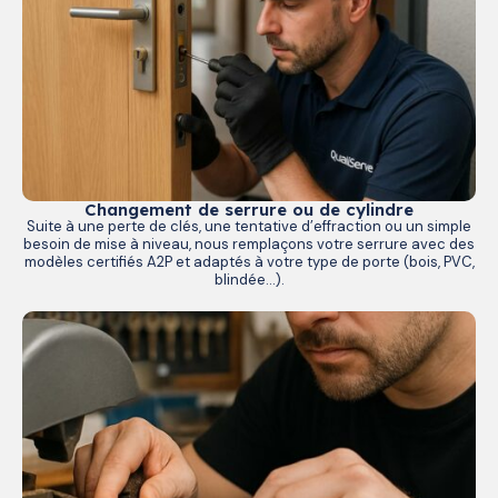
Changement de serrure ou de cylindre
Suite à une perte de clés, une tentative d’effraction ou un simple
besoin de mise à niveau, nous remplaçons votre serrure avec des
modèles certifiés A2P et adaptés à votre type de porte (bois, PVC,
blindée…).