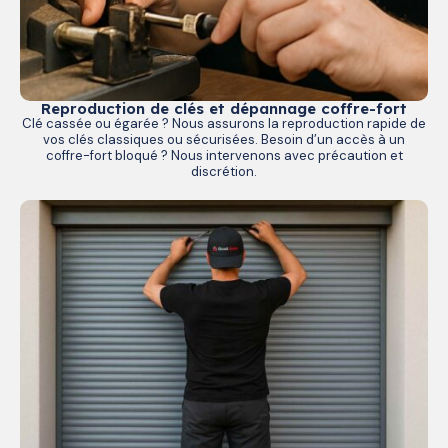
Reproduction de clés et dépannage coffre-fort
Clé cassée ou égarée ? Nous assurons la reproduction rapide de
vos clés classiques ou sécurisées. Besoin d’un accès à un
coffre-fort bloqué ? Nous intervenons avec précaution et
discrétion.