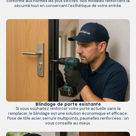
conforme aux normes les plus strictes. Nos modèles renforcent la
sécurité tout en conservant l’esthétique de votre entrée.
Blindage de porte existante
Si vous souhaitez renforcer votre porte actuelle sans la
remplacer, le blindage est une solution économique et efficace.
Pose de tôle acier, serrure multipoints, paumelles renforcées : on
vous conseille au mieux.