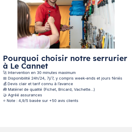
Pourquoi choisir notre serrurier
à Le Cannet
🚀 Intervention en 30 minutes maximum
📅 Disponibilité 24h/24, 7j/7, y compris week-ends et jours fériés
💰 Devis clair et tarif connu à l’avance
🧰 Matériel de qualité (Fichet, Bricard, Vachette…)
🤝 Agréé assurances
⭐ Note : 4,9/5 basée sur +50 avis clients