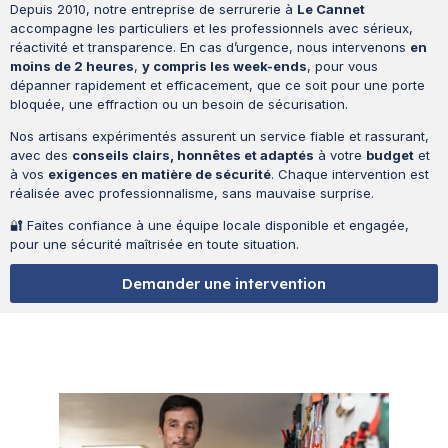
Depuis 2010, notre entreprise de serrurerie à
Le Cannet
accompagne les particuliers et les professionnels avec sérieux,
réactivité et transparence. En cas d’urgence, nous intervenons
en
moins de 2 heures
,
y compris les week-ends
, pour vous
dépanner rapidement et efficacement, que ce soit pour une porte
bloquée, une effraction ou un besoin de sécurisation.
Nos artisans expérimentés assurent un service fiable et rassurant,
avec des
conseils clairs, honnêtes et adaptés
à votre
budget
et
à vos
exigences en matière de sécurité
. Chaque intervention est
réalisée avec professionnalisme, sans mauvaise surprise.
🔐 Faites confiance à une équipe locale disponible et engagée,
pour une sécurité maîtrisée en toute situation.
Demander une intervention