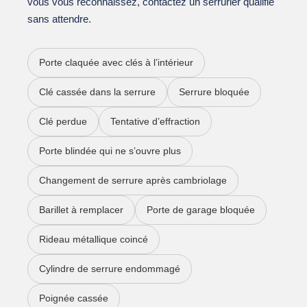
vous vous reconnaissez, contactez un serrurier qualifié
sans attendre.
Porte claquée avec clés à l’intérieur
Clé cassée dans la serrure
Serrure bloquée
Clé perdue
Tentative d’effraction
Porte blindée qui ne s’ouvre plus
Changement de serrure après cambriolage
Barillet à remplacer
Porte de garage bloquée
Rideau métallique coincé
Cylindre de serrure endommagé
Poignée cassée