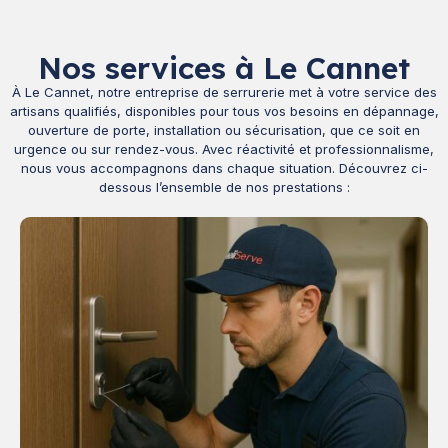
Nos services à Le Cannet
À Le Cannet, notre entreprise de serrurerie met à votre service des
artisans qualifiés, disponibles pour tous vos besoins en dépannage,
ouverture de porte, installation ou sécurisation, que ce soit en
urgence ou sur rendez-vous. Avec réactivité et professionnalisme,
nous vous accompagnons dans chaque situation. Découvrez ci-
dessous l’ensemble de nos prestations :