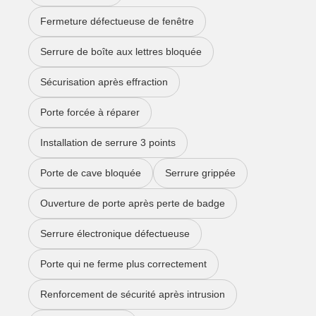
Fermeture défectueuse de fenêtre
Serrure de boîte aux lettres bloquée
Sécurisation après effraction
Porte forcée à réparer
Installation de serrure 3 points
Porte de cave bloquée
Serrure grippée
Ouverture de porte après perte de badge
Serrure électronique défectueuse
Porte qui ne ferme plus correctement
Renforcement de sécurité après intrusion