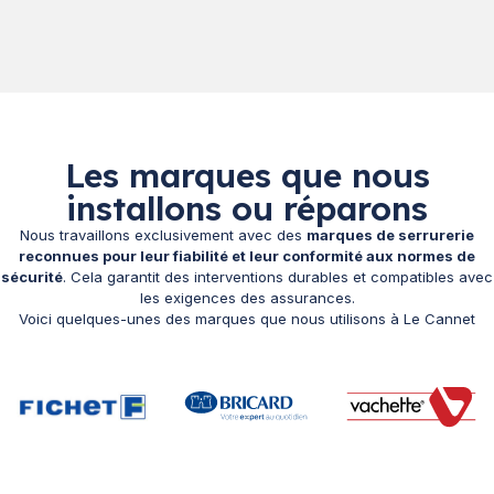
Les marques que nous
installons ou réparons
Nous travaillons exclusivement avec des
marques de serrurerie
reconnues pour leur fiabilité et leur conformité aux normes de
sécurité
. Cela garantit des interventions durables et compatibles avec
les exigences des assurances.
Voici quelques-unes des marques que nous utilisons à Le Cannet