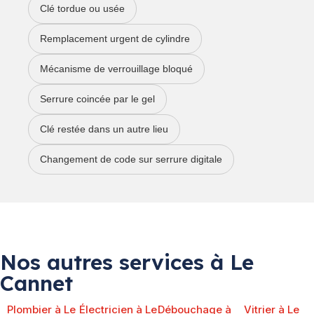
Clé tordue ou usée
Remplacement urgent de cylindre
Mécanisme de verrouillage bloqué
Serrure coincée par le gel
Clé restée dans un autre lieu
Changement de code sur serrure digitale
Nos autres services à Le
Cannet
Plombier à Le
Électricien à Le
Débouchage à
Vitrier à Le