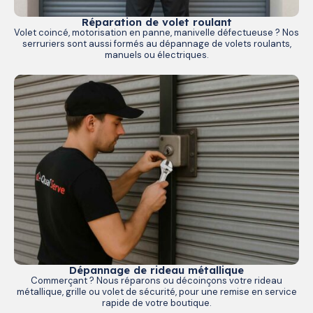
Réparation de volet roulant
Volet coincé, motorisation en panne, manivelle défectueuse ? Nos
serruriers sont aussi formés au dépannage de volets roulants,
manuels ou électriques.
Dépannage de rideau métallique
Commerçant ? Nous réparons ou décoinçons votre rideau
métallique, grille ou volet de sécurité, pour une remise en service
rapide de votre boutique.