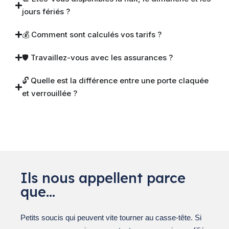
jours fériés ?
💰 Comment sont calculés vos tarifs ?
🛡 Travaillez-vous avec les assurances ?
🔓 Quelle est la différence entre une porte claquée
et verrouillée ?
Ils nous appellent parce
que…
Petits soucis qui peuvent vite tourner au casse-tête. Si