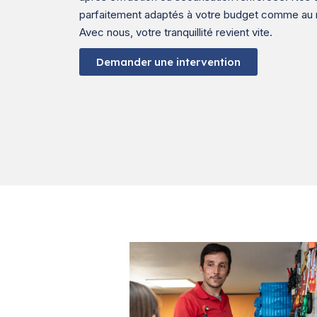
parfaitement adaptés à votre budget comme au n
Avec nous, votre tranquillité revient vite.
Demander une intervention