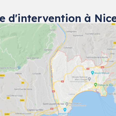
e d'intervention à Nice