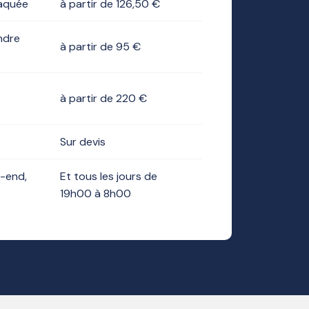
laquée
à partir de 126,50 €
ndre
à partir de 95 €
à partir de 220 €
Sur devis
-end,
Et tous les jours de
19h00 à 8h00