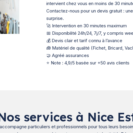
intervient chez vous en moins de 30 minut
Contactez-nous pour un devis gratuit : une
surprise.
🚀 Intervention en 30 minutes maximum
📅 Disponibilité 24h/24, 7j/7, y compris we
💰 Devis clair et tarif connu à l’avance
🧰 Matériel de qualité (Fichet, Bricard, Va
🤝 Agréé assurances
⭐ Note : 4,9/5 basée sur +50 avis clients
Nos services à Nice Es
e accompagne particuliers et professionnels pour tous leurs beso