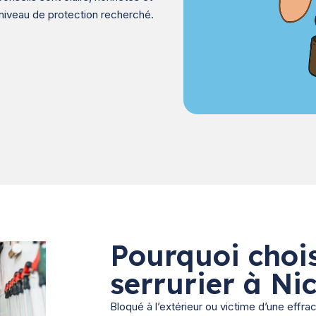
iveau de protection recherché.
Pourquoi chois
serrurier à Ni
Bloqué à l’extérieur ou victime d’une effrac