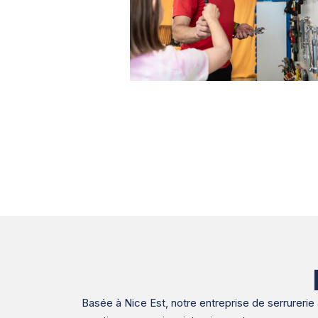
Basée à Nice Est, notre entreprise de serrureri