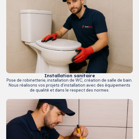
Installation sanitaire
Pose de robinetterie, installation de WC, création de salle de bain.
Nous réalisons vos projets d’installation avec des équipements
de qualité et dans le respect des normes.