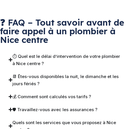
❓ FAQ – Tout savoir avant de
faire appel à un plombier à
Nice centre
⏱ Quel est le délai d’intervention de votre plombier
à Nice centre ?
📆 Êtes-vous disponibles la nuit, le dimanche et les
jours fériés ?
💰 Comment sont calculés vos tarifs ?
🛡 Travaillez-vous avec les assurances ?
Quels sont les services que vous proposez à Nice