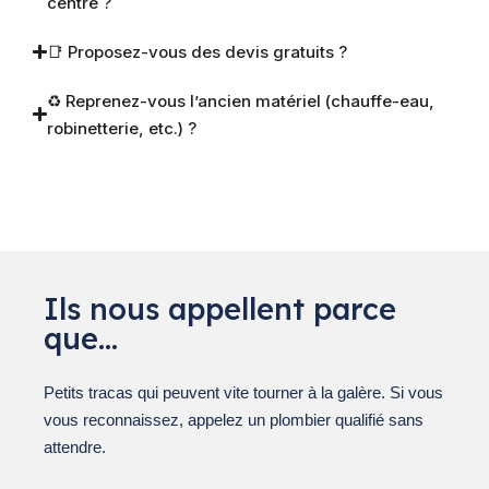
centre ?
📑 Proposez-vous des devis gratuits ?
♻️ Reprenez-vous l’ancien matériel (chauffe-eau,
robinetterie, etc.) ?
Ils nous appellent parce
que…
Petits tracas qui peuvent vite tourner à la galère. Si vous
vous reconnaissez, appelez un plombier qualifié sans
attendre.