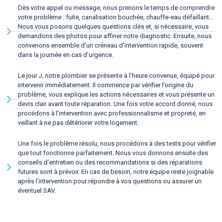
Dès votre appel ou message, nous prenons le temps de comprendre
votre problème : fuite, canalisation bouchée, chauffe-eau défaillant…
Nous vous posons quelques questions clés et, si nécessaire, vous
demandons des photos pour affiner notre diagnostic. Ensuite, nous
convenons ensemble d’un créneau d’intervention rapide, souvent
dans la journée en cas d’urgence.
Le jour J, notre plombier se présente à l’heure convenue, équipé pour
intervenir immédiatement. Il commence par vérifier l’origine du
problème, vous explique les actions nécessaires et vous présente un
devis clair avant toute réparation. Une fois votre accord donné, nous
procédons à l’intervention avec professionnalisme et propreté, en
veillant à ne pas détériorer votre logement.
Une fois le problème résolu, nous procédons à des tests pour vérifier
que tout fonctionne parfaitement. Nous vous donnons ensuite des
conseils d’entretien ou des recommandations si des réparations
futures sont à prévoir. En cas de besoin, notre équipe reste joignable
après l’intervention pour répondre à vos questions ou assurer un
éventuel SAV.