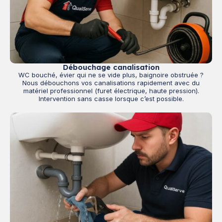
Débouchage canalisation
WC bouché, évier qui ne se vide plus, baignoire obstruée ?
Nous débouchons vos canalisations rapidement avec du
matériel professionnel (furet électrique, haute pression).
Intervention sans casse lorsque c’est possible.