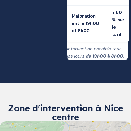
+ 50
Majoration
% sur
entre 19h00
le
et 8h00
tarif
Intervention possible tous
les jours
de 19h00 à 8h00
.
Zone d'intervention à Nice
centre