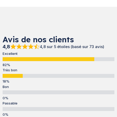
Avis de nos clients
4,8
4,8 sur 5 étoiles (basé sur 73 avis)
Excellent
Très bon
Bon
Passable