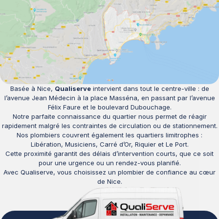
Basée à Nice,
Qualiserve
intervient dans tout le centre-ville : de
l’avenue Jean Médecin à la place Masséna, en passant par l’avenue
Félix Faure et le boulevard Dubouchage.
Notre parfaite connaissance du quartier nous permet de réagir
rapidement malgré les contraintes de circulation ou de stationnement.
Nos plombiers couvrent également les quartiers limitrophes :
Libération, Musiciens, Carré d’Or, Riquier et Le Port.
Cette proximité garantit des délais d’intervention courts, que ce soit
pour une urgence ou un rendez-vous planifié.
Avec Qualiserve, vous choisissez un plombier de confiance au cœur
de Nice.