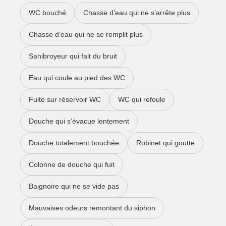
WC bouché
Chasse d’eau qui ne s’arrête plus
Chasse d’eau qui ne se remplit plus
Sanibroyeur qui fait du bruit
Eau qui coule au pied des WC
Fuite sur réservoir WC
WC qui refoule
Douche qui s’évacue lentement
Douche totalement bouchée
Robinet qui goutte
Colonne de douche qui fuit
Baignoire qui ne se vide pas
Mauvaises odeurs remontant du siphon