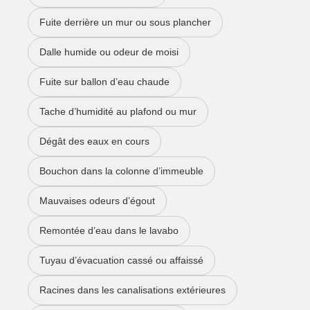
Fuite derrière un mur ou sous plancher
Dalle humide ou odeur de moisi
Fuite sur ballon d’eau chaude
Tache d’humidité au plafond ou mur
Dégât des eaux en cours
Bouchon dans la colonne d’immeuble
Mauvaises odeurs d’égout
Remontée d’eau dans le lavabo
Tuyau d’évacuation cassé ou affaissé
Racines dans les canalisations extérieures