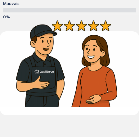
Mauvais