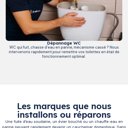
Dépannage WC
WC qui fuit, chasse d’eau en panne, mécanisme cassé ? Nous
intervenons rapidement pour remettre vos toilettes en état de
fonctionnement optimal.
Les marques que nous
installons ou réparons
Une fuite d’eau soudaine, un évier bouché ou un chauffe-eau en
panne peuvent rapidement devenir un cauchemar domestique. Dans