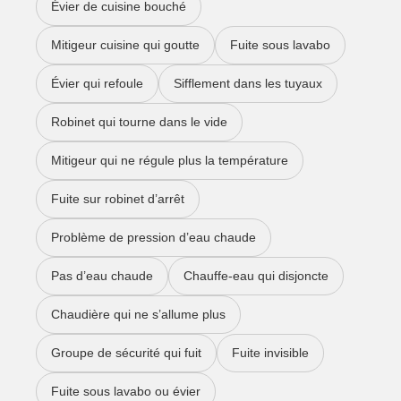
Évier de cuisine bouché
Mitigeur cuisine qui goutte
Fuite sous lavabo
Évier qui refoule
Sifflement dans les tuyaux
Robinet qui tourne dans le vide
Mitigeur qui ne régule plus la température
Fuite sur robinet d’arrêt
Problème de pression d’eau chaude
Pas d’eau chaude
Chauffe-eau qui disjoncte
Chaudière qui ne s’allume plus
Groupe de sécurité qui fuit
Fuite invisible
Fuite sous lavabo ou évier