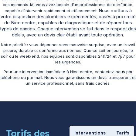
ces moments-là, vous avez besoin d’un professionnel de confiance,
Nous mettons à
capable d’intervenir rapidement et efficacement.
votre disposition des plombiers expérimentés, basés à proximité
de Nice centre, capables de diagnostiquer et de réparer tous
types de pannes. Chaque intervention se fait dans le respect des
délais, avec un devis clair établi avant toute opération.
Notre priorité : vous dépanner sans mauvaise surprise, avec un travail
propre, durable et conforme aux normes. Que ce soit en journée, le
soir ou le week-end, nos équipes sont disponibles 24h/24 et 7j/7 pour
les urgences.
Pour une intervention immédiate à Nice centre, contactez-nous par
téléphone ou par mail. Nous vous garantissons un devis transparent et
un service professionnel, sans frais cachés.
Tarifs des
Interventions
Tarifs