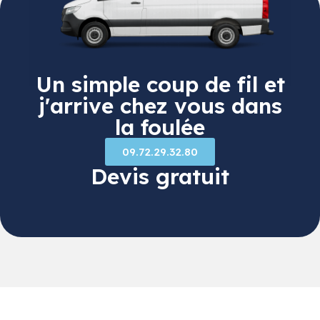
Un simple coup de fil et
j'arrive chez vous dans
la foulée
09.72.29.32.80
Devis gratuit