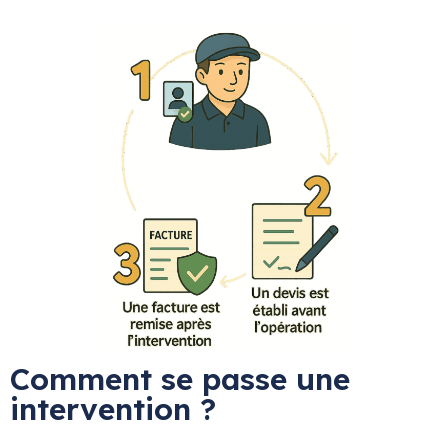
Comment se passe une
intervention ?