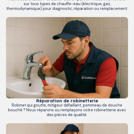
sur tous types de chauffe-eau (électrique, gaz,
thermodynamique) pour diagnostic, réparation ou remplacement.
Réparation de robinetterie
Robinet qui goutte, mitigeur défaillant, pommeau de douche
bouché ? Nous réparons ou remplaçons votre robinetterie avec
des pièces de qualité.