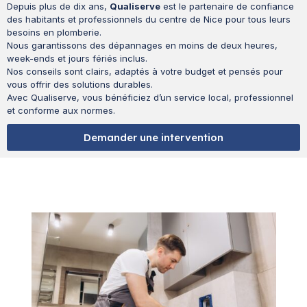
Depuis plus de dix ans,
Qualiserve
est le partenaire de confiance
des habitants et professionnels du centre de Nice pour tous leurs
besoins en plomberie.
Nous garantissons des dépannages en moins de deux heures,
week-ends et jours fériés inclus.
Nos conseils sont clairs, adaptés à votre budget et pensés pour
vous offrir des solutions durables.
Avec Qualiserve, vous bénéficiez d’un service local, professionnel
et conforme aux normes.
Demander une intervention