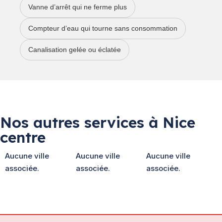
Vanne d’arrêt qui ne ferme plus
Compteur d’eau qui tourne sans consommation
Canalisation gelée ou éclatée
Nos autres services à Nice
centre
Aucune ville
Aucune ville
Aucune ville
associée.
associée.
associée.