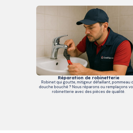
Réparation de robinetterie
Robinet qui goutte, mitigeur défaillant, pommeau 
douche bouché ? Nous réparons ou remplaçons vo
robinetterie avec des pièces de qualité.