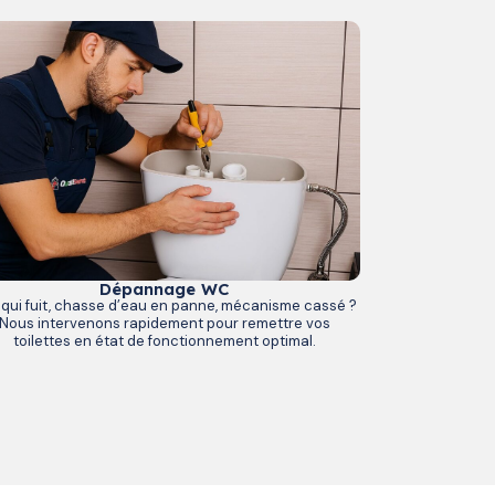
Dépannage WC
qui fuit, chasse d’eau en panne, mécanisme cassé ?
Nous intervenons rapidement pour remettre vos
toilettes en état de fonctionnement optimal.