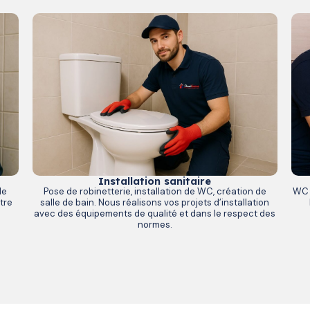
Installation sanitaire
de
Pose de robinetterie, installation de WC, création de
WC 
tre
salle de bain. Nous réalisons vos projets d’installation
avec des équipements de qualité et dans le respect des
normes.