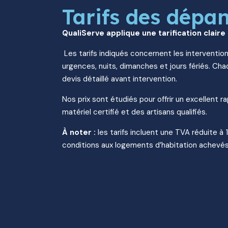
Tarifs des dépa
QualiServe applique une tarification claire
Les tarifs indiqués concernent les intervention
urgences, nuits, dimanches et jours fériés. Chaq
devis détaillé avant intervention.
Nos prix sont étudiés pour offrir un excellent r
matériel certifié et des artisans qualifiés.
À noter :
les tarifs incluent une TVA réduite à 
conditions aux logements d’habitation achevés