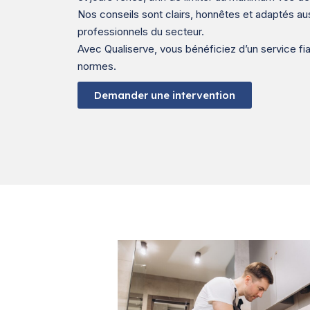
Nos conseils sont clairs, honnêtes et adaptés aus
professionnels du secteur.
Avec Qualiserve, vous bénéficiez d’un service fi
normes.
Demander une intervention