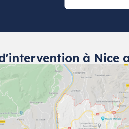
d'intervention à Nice 