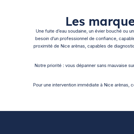
Les marque
Une fuite d’eau soudaine, un évier bouché ou
besoin d’un professionnel de confiance, capabl
proximité de Nice arènas, capables de diagnostiq
Notre priorité : vous dépanner sans mauvaise sur
Pour une intervention immédiate à Nice arènas, c