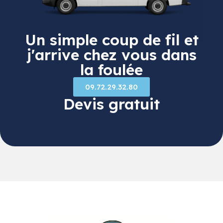
Un simple coup de fil et
j'arrive chez vous dans
la foulée
09.72.29.32.80
Devis gratuit