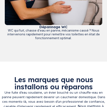
Dépannage WC
WC qui fuit, chasse d’eau en panne, mécanisme cassé ? Nous
intervenons rapidement pour remettre vos toilettes en état de
fonctionnement optimal.
Les marques que nous
installons ou réparons
Une fuite d’eau soudaine, un évier bouché ou un chauffe-eau en
panne peuvent rapidement devenir un cauchemar domestique. Dans
ces moments-là, vous avez besoin d’un professionnel de confiance,
Nous mettons à
capable d’intervenir rapidement et efficacement.