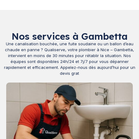
Nos services à Gambetta
Une canalisation bouchée, une fuite soudaine ou un ballon d’eau
chaude en panne ? Qualiserve, votre plombier à Nice – Gambetta,
intervient en moins de 30 minutes pour rétablir la situation. Nos
équipes sont disponibles 24h/24 et 7j/7 pour vous dépanner
rapidement et efficacement. Appelez-nous dès aujourd’hui pour un
devis grat