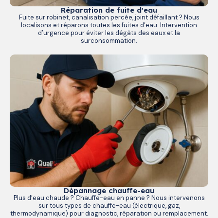
Réparation de fuite d'eau
Fuite sur robinet, canalisation percée, joint défaillant ? Nous
localisons et réparons toutes les fuites d’eau. Intervention
d’urgence pour éviter les dégâts des eaux et la
surconsommation.
Dépannage chauffe-eau
Plus d’eau chaude ? Chauffe-eau en panne ? Nous intervenons
sur tous types de chauffe-eau (électrique, gaz,
thermodynamique) pour diagnostic, réparation ou remplacement.