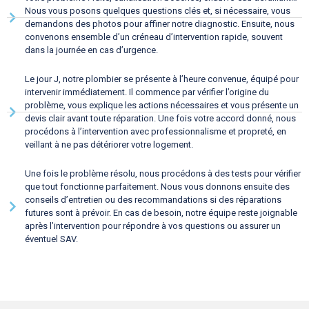
Nous vous posons quelques questions clés et, si nécessaire, vous
demandons des photos pour affiner notre diagnostic. Ensuite, nous
convenons ensemble d’un créneau d’intervention rapide, souvent
dans la journée en cas d’urgence.
Le jour J, notre plombier se présente à l’heure convenue, équipé pour
intervenir immédiatement. Il commence par vérifier l’origine du
problème, vous explique les actions nécessaires et vous présente un
devis clair avant toute réparation. Une fois votre accord donné, nous
procédons à l’intervention avec professionnalisme et propreté, en
veillant à ne pas détériorer votre logement.
Une fois le problème résolu, nous procédons à des tests pour vérifier
que tout fonctionne parfaitement. Nous vous donnons ensuite des
conseils d’entretien ou des recommandations si des réparations
futures sont à prévoir. En cas de besoin, notre équipe reste joignable
après l’intervention pour répondre à vos questions ou assurer un
éventuel SAV.