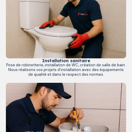
Installation sanitaire
Pose de robinetterie, installation de WC, création de salle de bain.
Nous réalisons vos projets d’installation avec des équipements
de qualité et dans le respect des normes.