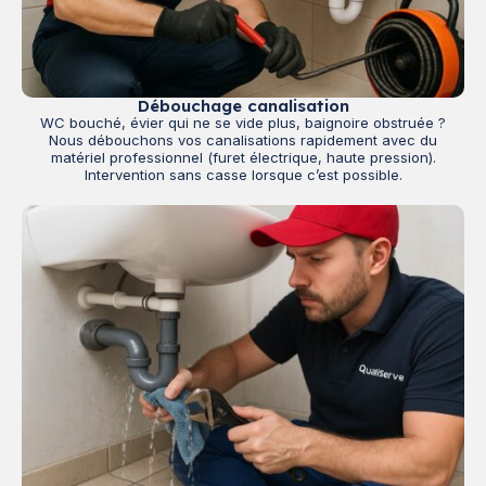
Débouchage canalisation
WC bouché, évier qui ne se vide plus, baignoire obstruée ?
Nous débouchons vos canalisations rapidement avec du
matériel professionnel (furet électrique, haute pression).
Intervention sans casse lorsque c’est possible.