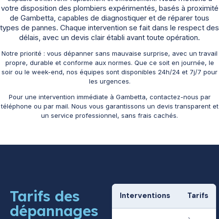
votre disposition des plombiers expérimentés, basés à proximité
de Gambetta, capables de diagnostiquer et de réparer tous
types de pannes. Chaque intervention se fait dans le respect des
délais, avec un devis clair établi avant toute opération.
Notre priorité : vous dépanner sans mauvaise surprise, avec un travail
propre, durable et conforme aux normes. Que ce soit en journée, le
soir ou le week-end, nos équipes sont disponibles 24h/24 et 7j/7 pour
les urgences.
Pour une intervention immédiate à Gambetta, contactez-nous par
téléphone ou par mail. Nous vous garantissons un devis transparent et
un service professionnel, sans frais cachés.
Tarifs des
Interventions
Tarifs
dépannages