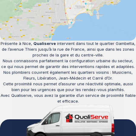
Présente à Nice,
Qualiserve
intervient dans tout le quartier Gambetta,
de l’avenue Thiers jusqu’à la rue de France, ainsi que dans les zones
proches de la gare et du centre-ville.
Nous connaissons parfaitement la configuration urbaine du secteur,
ce qui nous permet de garantir des interventions rapides et adaptées.
Nos plombiers couvrent également les quartiers voisins : Musiciens,
Fleurs, Libération, Jean-Médecin et Carré d’Or.
Cette proximité nous permet d’assurer une réactivité optimale, aussi
bien pour les urgences que pour les rendez-vous planifiés.
Avec Qualiserve, vous avez la garantie d’un service de proximité fiable
et efficace.