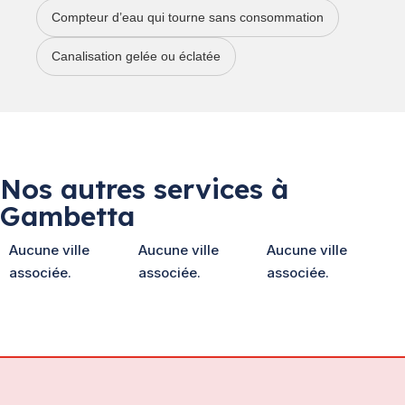
Compteur d’eau qui tourne sans consommation
Canalisation gelée ou éclatée
Nos autres services à
Gambetta
Aucune ville
Aucune ville
Aucune ville
associée.
associée.
associée.