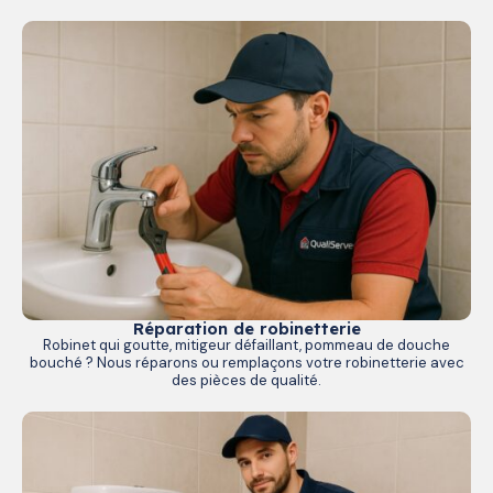
Réparation de robinetterie
Robinet qui goutte, mitigeur défaillant, pommeau de douche
bouché ? Nous réparons ou remplaçons votre robinetterie avec
des pièces de qualité.