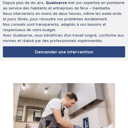
Depuis plus de dix ans,
Qualiserve
met son expertise en plomberie
au service des habitants et entreprises de Nice – Gambetta.
Nous intervenons en moins de deux heures, même les week-ends
et jours fériés, pour résoudre vos problèmes durablement.
Nos conseils sont transparents, adaptés à vos besoins et
respectueux de votre budget.
Avec Qualiserve, vous bénéficiez d’un travail soigné, conforme aux
normes et réalisé par des professionnels expérimentés.
Demander une intervention