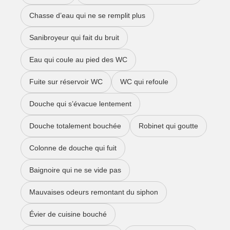
Chasse d’eau qui ne se remplit plus
Sanibroyeur qui fait du bruit
Eau qui coule au pied des WC
Fuite sur réservoir WC
WC qui refoule
Douche qui s’évacue lentement
Douche totalement bouchée
Robinet qui goutte
Colonne de douche qui fuit
Baignoire qui ne se vide pas
Mauvaises odeurs remontant du siphon
Évier de cuisine bouché