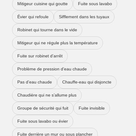
Mitigeur cuisine qui goutte
Fuite sous lavabo
Évier qui refoule
Sifflement dans les tuyaux
Robinet qui tourne dans le vide
Mitigeur qui ne régule plus la température
Fuite sur robinet d’arrêt
Problème de pression d’eau chaude
Pas d’eau chaude
Chauffe-eau qui disjoncte
Chaudière qui ne s’allume plus
Groupe de sécurité qui fuit
Fuite invisible
Fuite sous lavabo ou évier
Fuite derrière un mur ou sous plancher