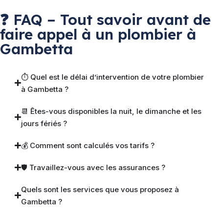
❓ FAQ – Tout savoir avant de
faire appel à un plombier à
Gambetta
⏱ Quel est le délai d’intervention de votre plombier
à Gambetta ?
📆 Êtes-vous disponibles la nuit, le dimanche et les
jours fériés ?
💰 Comment sont calculés vos tarifs ?
🛡 Travaillez-vous avec les assurances ?
Quels sont les services que vous proposez à
Gambetta ?