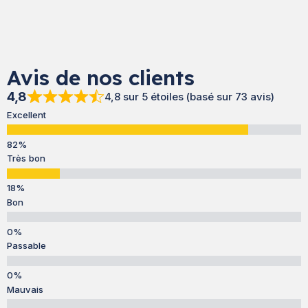
Avis de nos clients
4,8
4,8 sur 5 étoiles (basé sur 73 avis)
Excellent
Très bon
Bon
Passable
Mauvais