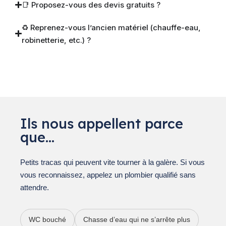
📑 Proposez-vous des devis gratuits ?
♻️ Reprenez-vous l’ancien matériel (chauffe-eau,
robinetterie, etc.) ?
Ils nous appellent parce
que…
Petits tracas qui peuvent vite tourner à la galère. Si vous
vous reconnaissez, appelez un plombier qualifié sans
attendre.
WC bouché
Chasse d’eau qui ne s’arrête plus