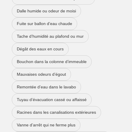
Dalle humide ou odeur de moisi
Fuite sur ballon d’eau chaude
Tache d’humidité au plafond ou mur
Dégât des eaux en cours
Bouchon dans la colonne d’immeuble
Mauvaises odeurs d’égout
Remontée d’eau dans le lavabo
Tuyau d’évacuation cassé ou affaissé
Racines dans les canalisations extérieures
Vanne d’arrêt qui ne ferme plus