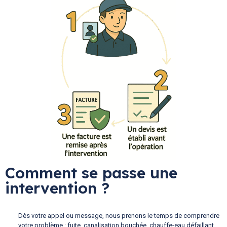
Comment se passe une
intervention ?
Dès votre appel ou message, nous prenons le temps de comprendre
votre problème : fuite, canalisation bouchée, chauffe-eau défaillant…