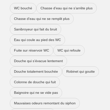
WC bouché
Chasse d’eau qui ne s’arrête plus
Chasse d’eau qui ne se remplit plus
Sanibroyeur qui fait du bruit
Eau qui coule au pied des WC
Fuite sur réservoir WC
WC qui refoule
Douche qui s’évacue lentement
Douche totalement bouchée
Robinet qui goutte
Colonne de douche qui fuit
Baignoire qui ne se vide pas
Mauvaises odeurs remontant du siphon