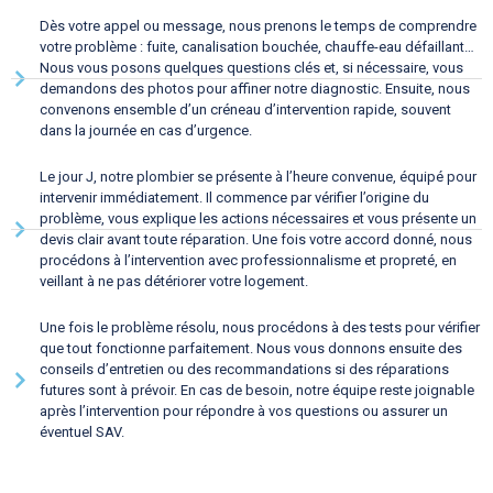
Dès votre appel ou message, nous prenons le temps de comprendre
votre problème : fuite, canalisation bouchée, chauffe-eau défaillant…
Nous vous posons quelques questions clés et, si nécessaire, vous
demandons des photos pour affiner notre diagnostic. Ensuite, nous
convenons ensemble d’un créneau d’intervention rapide, souvent
dans la journée en cas d’urgence.
Le jour J, notre plombier se présente à l’heure convenue, équipé pour
intervenir immédiatement. Il commence par vérifier l’origine du
problème, vous explique les actions nécessaires et vous présente un
devis clair avant toute réparation. Une fois votre accord donné, nous
procédons à l’intervention avec professionnalisme et propreté, en
veillant à ne pas détériorer votre logement.
Une fois le problème résolu, nous procédons à des tests pour vérifier
que tout fonctionne parfaitement. Nous vous donnons ensuite des
conseils d’entretien ou des recommandations si des réparations
futures sont à prévoir. En cas de besoin, notre équipe reste joignable
après l’intervention pour répondre à vos questions ou assurer un
éventuel SAV.