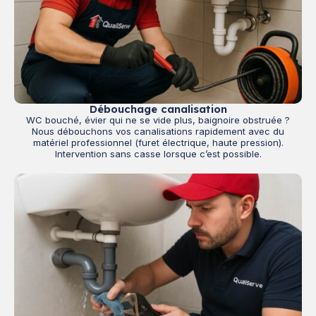
Débouchage canalisation
WC bouché, évier qui ne se vide plus, baignoire obstruée ?
Nous débouchons vos canalisations rapidement avec du
matériel professionnel (furet électrique, haute pression).
Intervention sans casse lorsque c’est possible.