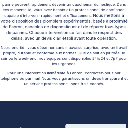
panne peuvent rapidement devenir un cauchemar domestique. Dans
ces moments-là, vous avez besoin d’un professionnel de confiance,
Nous mettons à
capable d’intervenir rapidement et efficacement.
votre disposition des plombiers expérimentés, basés à proximité
de Fabron, capables de diagnostiquer et de réparer tous types
de pannes. Chaque intervention se fait dans le respect des
délais, avec un devis clair établi avant toute opération.
Notre priorité : vous dépanner sans mauvaise surprise, avec un travail
propre, durable et conforme aux normes. Que ce soit en journée, le
soir ou le week-end, nos équipes sont disponibles 24h/24 et 7j/7 pour
les urgences.
Pour une intervention immédiate à Fabron, contactez-nous par
téléphone ou par mail. Nous vous garantissons un devis transparent et
un service professionnel, sans frais cachés.