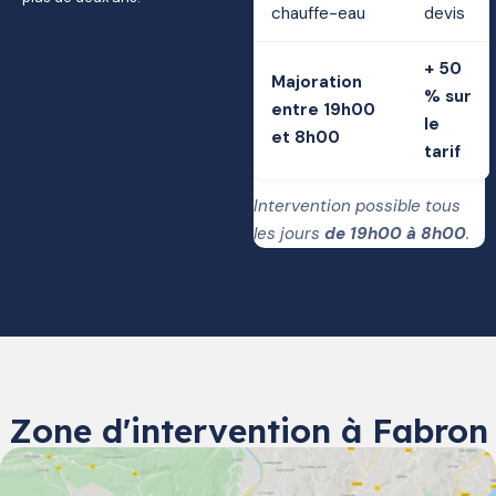
chauffe-eau
devis
+ 50
Majoration
% sur
entre 19h00
le
et 8h00
tarif
Intervention possible tous
les jours
de 19h00 à 8h00
.
Zone d'intervention à Fabron