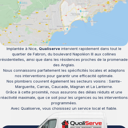
Implantée à Nice,
Qualiserve
intervient rapidement dans tout le
quartier de Fabron, du boulevard Napoléon III aux collines
résidentielles, ainsi que dans les résidences proches de la promenade
des Anglais.
Nous connaissons parfaitement les spécificités locales et adaptons
nos interventions pour garantir une efficacité optimale.
Nos plombiers couvrent également les secteurs voisins : Sainte-
Marguerite, Carras, Caucade, Magnan et La Lanterne.
Grâce à cette proximité, nous assurons des délais réduits et une
réactivité maximale, que ce soit pour les urgences ou les interventions
programmées.
Avec Qualiserve, vous choisissez un service local et fiable.