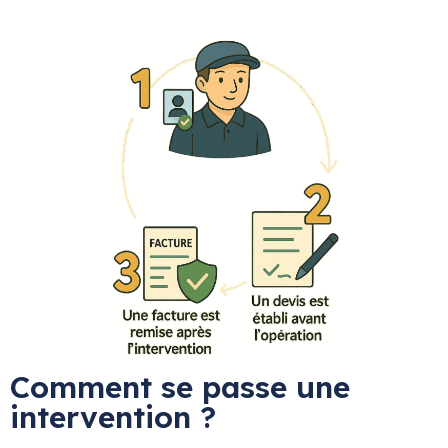
Comment se passe une
intervention ?