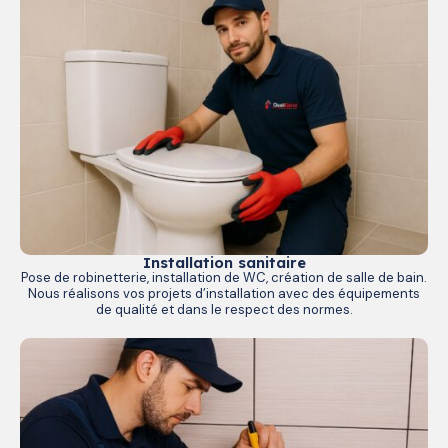
Installation sanitaire
Pose de robinetterie, installation de WC, création de salle de bain.
Nous réalisons vos projets d’installation avec des équipements
de qualité et dans le respect des normes.