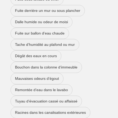
Fuite derrière un mur ou sous plancher
Dalle humide ou odeur de moisi
Fuite sur ballon d’eau chaude
Tache d’humidité au plafond ou mur
Dégât des eaux en cours
Bouchon dans la colonne d’immeuble
Mauvaises odeurs d’égout
Remontée d’eau dans le lavabo
Tuyau d’évacuation cassé ou affaissé
Racines dans les canalisations extérieures