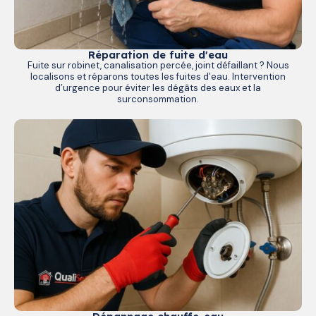
Réparation de fuite d'eau
Fuite sur robinet, canalisation percée, joint défaillant ? Nous
localisons et réparons toutes les fuites d’eau. Intervention
d’urgence pour éviter les dégâts des eaux et la
surconsommation.