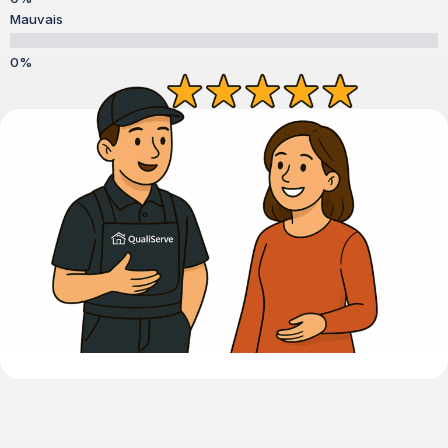
Mauvais