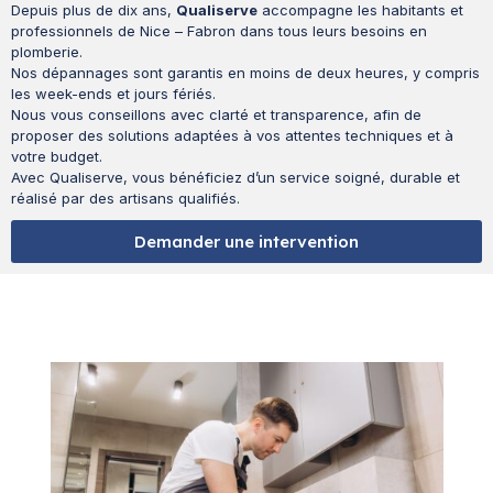
Depuis plus de dix ans,
Qualiserve
accompagne les habitants et
professionnels de Nice – Fabron dans tous leurs besoins en
plomberie.
Nos dépannages sont garantis en moins de deux heures, y compris
les week-ends et jours fériés.
Nous vous conseillons avec clarté et transparence, afin de
proposer des solutions adaptées à vos attentes techniques et à
votre budget.
Avec Qualiserve, vous bénéficiez d’un service soigné, durable et
réalisé par des artisans qualifiés.
Demander une intervention