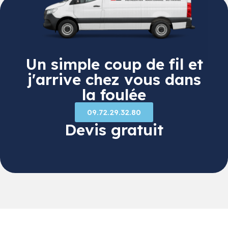
Un simple coup de fil et
j'arrive chez vous dans
la foulée
09.72.29.32.80
Devis gratuit