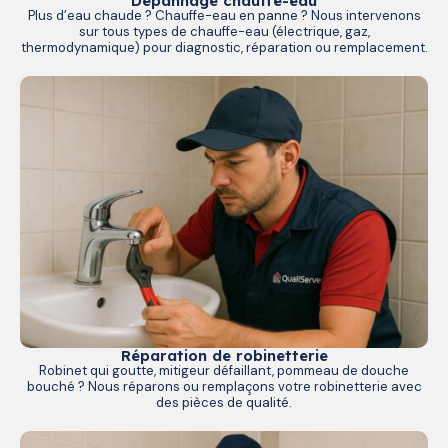
Dépannage chauffe-eau
Plus d’eau chaude ? Chauffe-eau en panne ? Nous intervenons
sur tous types de chauffe-eau (électrique, gaz,
thermodynamique) pour diagnostic, réparation ou remplacement.
Réparation de robinetterie
Robinet qui goutte, mitigeur défaillant, pommeau de douche
bouché ? Nous réparons ou remplaçons votre robinetterie avec
des pièces de qualité.