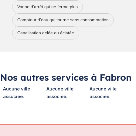
Vanne d’arrêt qui ne ferme plus
Compteur d’eau qui tourne sans consommation
Canalisation gelée ou éclatée
Nos autres services à Fabron
Aucune ville
Aucune ville
Aucune ville
associée.
associée.
associée.