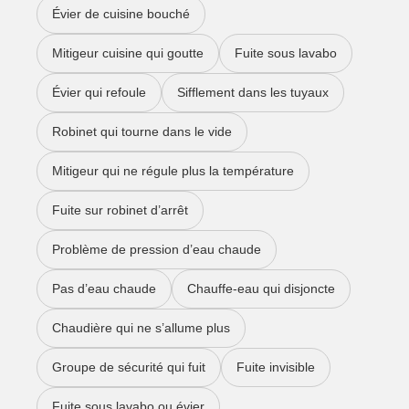
Évier de cuisine bouché
Mitigeur cuisine qui goutte
Fuite sous lavabo
Évier qui refoule
Sifflement dans les tuyaux
Robinet qui tourne dans le vide
Mitigeur qui ne régule plus la température
Fuite sur robinet d’arrêt
Problème de pression d’eau chaude
Pas d’eau chaude
Chauffe-eau qui disjoncte
Chaudière qui ne s’allume plus
Groupe de sécurité qui fuit
Fuite invisible
Fuite sous lavabo ou évier