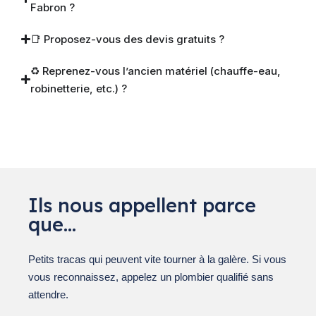
Fabron ?
📑 Proposez-vous des devis gratuits ?
♻️ Reprenez-vous l’ancien matériel (chauffe-eau,
robinetterie, etc.) ?
Ils nous appellent parce
que…
Petits tracas qui peuvent vite tourner à la galère. Si vous
vous reconnaissez, appelez un plombier qualifié sans
attendre.