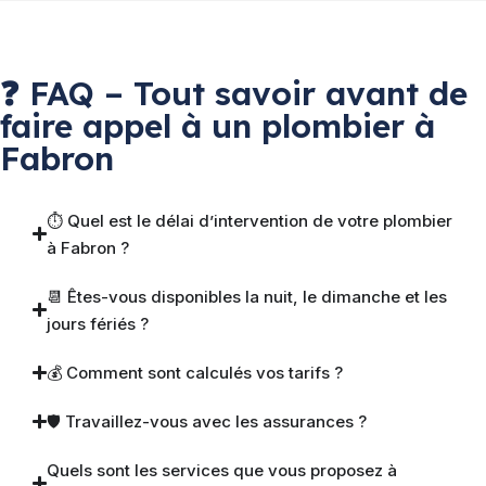
❓ FAQ – Tout savoir avant de
faire appel à un plombier à
Fabron
⏱ Quel est le délai d’intervention de votre plombier
à Fabron ?
📆 Êtes-vous disponibles la nuit, le dimanche et les
jours fériés ?
💰 Comment sont calculés vos tarifs ?
🛡 Travaillez-vous avec les assurances ?
Quels sont les services que vous proposez à