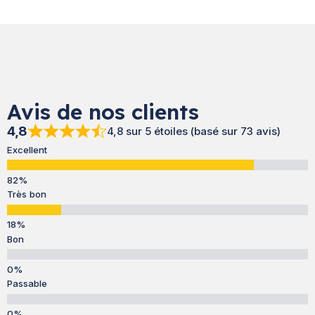
Avis de nos clients
4,8
4,8 sur 5 étoiles (basé sur 73 avis)
Excellent
Très bon
Bon
Passable