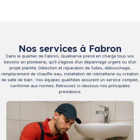
Nos services à Fabron
Dans le quartier de Fabron, Qualiserve prend en charge tous vos
besoins en plomberie, qu’il s’agisse d’un dépannage urgent ou d’un
projet planifié. Détection et réparation de fuites, débouchage,
remplacement de chauffe-eau, installation de robinetterie ou création
de salle de bain : nos équipes qualifiées assurent un service complet,
conforme aux normes. Retrouvez ci-dessous nos principales
prestations.