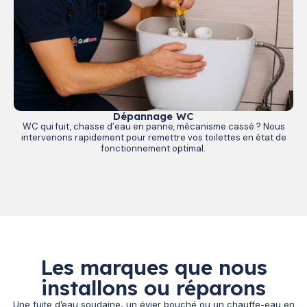
Dépannage WC
WC qui fuit, chasse d’eau en panne, mécanisme cassé ? Nous
intervenons rapidement pour remettre vos toilettes en état de
fonctionnement optimal.
Les marques que nous
installons ou réparons
Une fuite d’eau soudaine, un évier bouché ou un chauffe-eau en