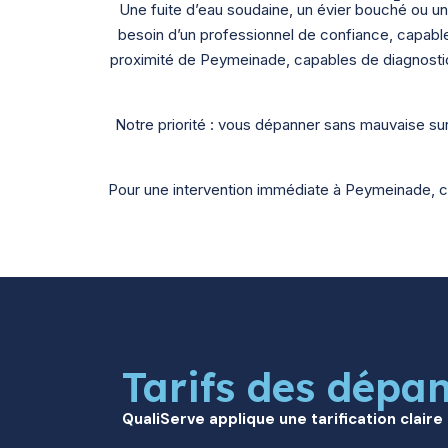
Une fuite d’eau soudaine, un évier bouché ou
besoin d’un professionnel de confiance, capabl
proximité de Peymeinade, capables de diagnostiqu
Notre priorité : vous dépanner sans mauvaise sur
Pour une intervention immédiate à Peymeinade, co
Tarifs des dépa
QualiServe applique une tarification claire