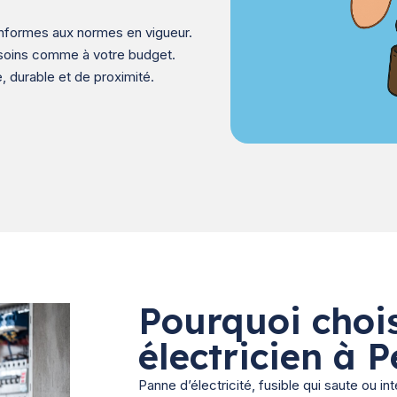
onformes aux normes en vigueur.
esoins comme à votre budget.
, durable et de proximité.
Pourquoi chois
électricien à
Panne d’électricité, fusible qui saute ou i