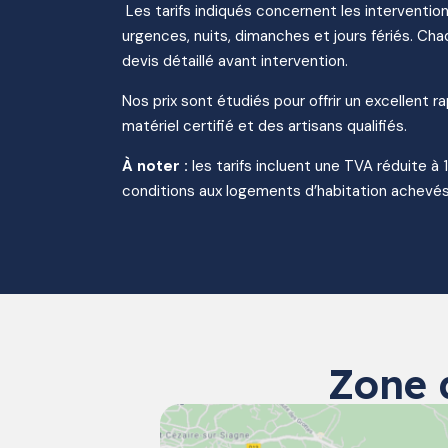
Les tarifs indiqués concernent les intervention
urgences, nuits, dimanches et jours fériés. Chaq
devis détaillé avant intervention.
Nos prix sont étudiés pour offrir un excellent r
matériel certifié et des artisans qualifiés.
À noter :
les tarifs incluent une TVA réduite à 
conditions aux logements d’habitation achevés
Zone 