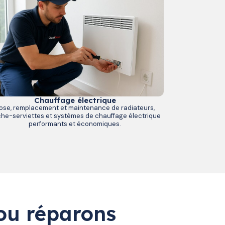
Chauffage électrique
ose, remplacement et maintenance de radiateurs,
he-serviettes et systèmes de chauffage électrique
performants et économiques.
ou réparons