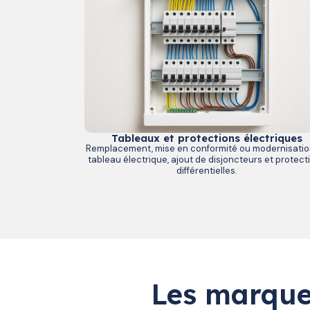
Tableaux et protections électriques
Remplacement, mise en conformité ou modernisatio
tableau électrique, ajout de disjoncteurs et protect
différentielles.
Les marque