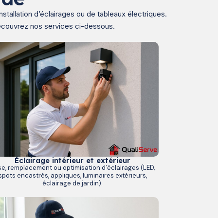
tallation d’éclairages ou de tableaux électriques.
 Découvrez nos services ci-dessous.
Éclairage intérieur et extérieur
e, remplacement ou optimisation d’éclairages (LED,
spots encastrés, appliques, luminaires extérieurs,
éclairage de jardin).