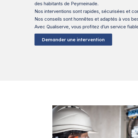
des habitants de Peymeinade.
Nos interventions sont rapides, sécurisées et c
Nos conseils sont honnêtes et adaptés à vos b
Avec Qualiserve, vous profitez d’un service fiable
Demander une intervention