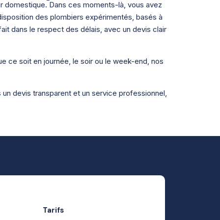
ar domestique. Dans ces moments-là, vous avez
isposition des plombiers expérimentés, basés à
t dans le respect des délais, avec un devis clair
e ce soit en journée, le soir ou le week-end, nos
un devis transparent et un service professionnel,
Tarifs