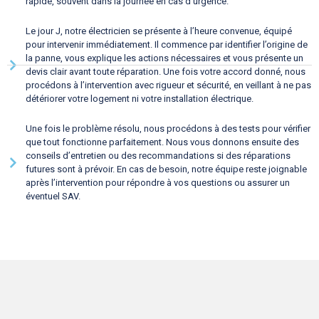
rapide, souvent dans la journée en cas d’urgence.
Le jour J, notre électricien se présente à l’heure convenue, équipé
pour intervenir immédiatement. Il commence par identifier l’origine de
la panne, vous explique les actions nécessaires et vous présente un
devis clair avant toute réparation. Une fois votre accord donné, nous
procédons à l’intervention avec rigueur et sécurité, en veillant à ne pas
détériorer votre logement ni votre installation électrique.
Une fois le problème résolu, nous procédons à des tests pour vérifier
que tout fonctionne parfaitement. Nous vous donnons ensuite des
conseils d’entretien ou des recommandations si des réparations
futures sont à prévoir. En cas de besoin, notre équipe reste joignable
après l’intervention pour répondre à vos questions ou assurer un
éventuel SAV.