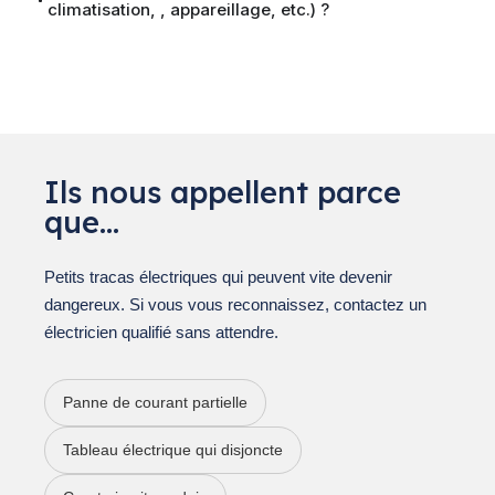
climatisation, , appareillage, etc.) ?
Ils nous appellent parce
que…
Petits tracas électriques qui peuvent vite devenir
dangereux. Si vous vous reconnaissez, contactez un
électricien qualifié sans attendre.
Panne de courant partielle
Tableau électrique qui disjoncte