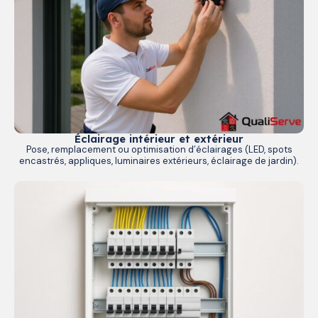
Éclairage intérieur et extérieur
Pose, remplacement ou optimisation d’éclairages (LED, spots
encastrés, appliques, luminaires extérieurs, éclairage de jardin).