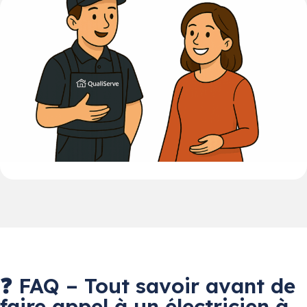
❓ FAQ – Tout savoir avant de
faire appel à un électricien à