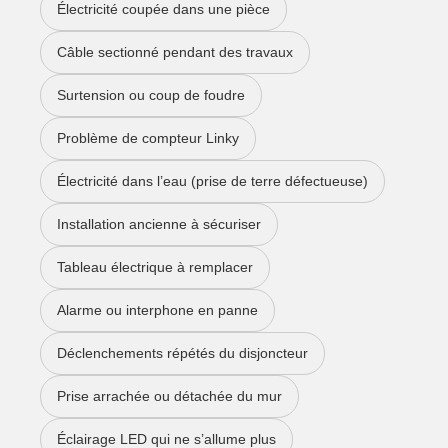
Électricité coupée dans une pièce
Câble sectionné pendant des travaux
Surtension ou coup de foudre
Problème de compteur Linky
Électricité dans l’eau (prise de terre défectueuse)
Installation ancienne à sécuriser
Tableau électrique à remplacer
Alarme ou interphone en panne
Déclenchements répétés du disjoncteur
Prise arrachée ou détachée du mur
Éclairage LED qui ne s’allume plus