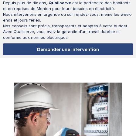
Depuis plus de dix ans,
Qualiserve
est le partenaire des habitants
et entreprises de Menton pour leurs besoins en électricité.
Nous intervenons en urgence ou sur rendez-vous, même les week-
ends et jours fériés.
Nos conseils sont précis, transparents et adaptés à votre budget.
Avec Qualiserve, vous avez la garantie d’un travail durable et
conforme aux normes électriques.
Demander une intervention