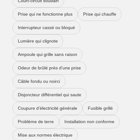
Court-circuit soudain
Prise qui ne fonctionne plus
Prise qui chauffe
Interrupteur cassé ou bloqué
Lumière qui clignote
Ampoule qui grille sans raison
Odeur de brûlé près d’une prise
Câble fondu ou noirci
Disjoncteur différentiel qui saute
Coupure d’électricité générale
Fusible grillé
Problème de terre
Installation non conforme
Mise aux normes électrique