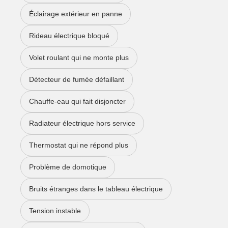
Éclairage extérieur en panne
Rideau électrique bloqué
Volet roulant qui ne monte plus
Détecteur de fumée défaillant
Chauffe-eau qui fait disjoncter
Radiateur électrique hors service
Thermostat qui ne répond plus
Problème de domotique
Bruits étranges dans le tableau électrique
Tension instable