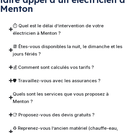
Menton
⏱ Quel est le délai d’intervention de votre
électricien à Menton ?
📆 Êtes-vous disponibles la nuit, le dimanche et les
jours fériés ?
💰 Comment sont calculés vos tarifs ?
🛡 Travaillez-vous avec les assurances ?
Quels sont les services que vous proposez à
Menton ?
📑 Proposez-vous des devis gratuits ?
♻️ Reprenez-vous l’ancien matériel (chauffe-eau,