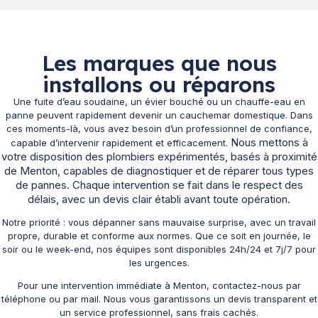
Les marques que nous
installons ou réparons
Une fuite d’eau soudaine, un évier bouché ou un chauffe-eau en
panne peuvent rapidement devenir un cauchemar domestique. Dans
ces moments-là, vous avez besoin d’un professionnel de confiance,
Nous mettons à
capable d’intervenir rapidement et efficacement.
votre disposition des plombiers expérimentés, basés à proximité
de Menton, capables de diagnostiquer et de réparer tous types
de pannes. Chaque intervention se fait dans le respect des
délais, avec un devis clair établi avant toute opération.
Notre priorité : vous dépanner sans mauvaise surprise, avec un travail
propre, durable et conforme aux normes. Que ce soit en journée, le
soir ou le week-end, nos équipes sont disponibles 24h/24 et 7j/7 pour
les urgences.
Pour une intervention immédiate à Menton, contactez-nous par
téléphone ou par mail. Nous vous garantissons un devis transparent et
un service professionnel, sans frais cachés.