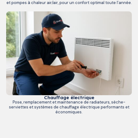
et pompes à chaleur air/air, pour un confort optimal toute l’année.
Chauffage électrique
Pose, remplacement et maintenance de radiateurs, sèche-
serviettes et systèmes de chauffage électrique performants et
économiques.