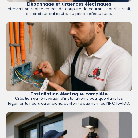
Dépannage et urgences électriques
Intervention rapide en cas de coupure de courant, court-circuit,
disjoncteur qui saute, ou prise défectueuse.
Installation électrique complète
Création ou rénovation d’installation électrique dans les
logements neufs ou anciens, conforme aux normes NF C 15-100.