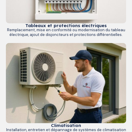
Tableaux et protections électriques
Remplacement, mise en conformité ou modernisation du tableau
électrique, ajout de disjoncteurs et protections différentielles.
Climatisation
Installation, entretien et dépannage de systèmes de climatisation