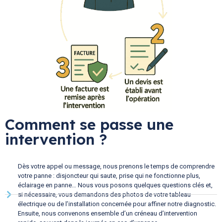
Comment se passe une
intervention ?
Dès votre appel ou message, nous prenons le temps de comprendre
votre panne : disjoncteur qui saute, prise qui ne fonctionne plus,
éclairage en panne… Nous vous posons quelques questions clés et,
si nécessaire, vous demandons des photos de votre tableau
électrique ou de l’installation concernée pour affiner notre diagnostic.
Ensuite, nous convenons ensemble d’un créneau d’intervention